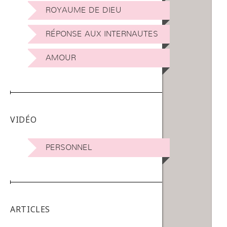
ROYAUME DE DIEU
RÉPONSE AUX INTERNAUTES
AMOUR
VIDÉO
PERSONNEL
ARTICLES