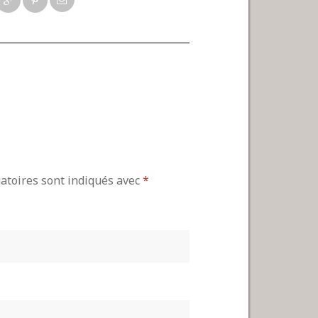
gatoires sont indiqués avec
*