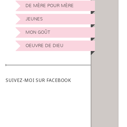
DE MÈRE POUR MÈRE
JEUNES
MON GOÛT
OEUVRE DE DIEU
SUIVEZ-MOI SUR FACEBOOK