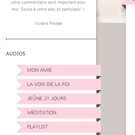
votre commentaire sont important pour
moi. Soyez à votre aise et participez! »
Viviane Freitas
AUDIOS
MON AMIE
LA VOIX DE LA FOI
JEÛNE 21 JOURS
MÉDITATION
PLAYLIST