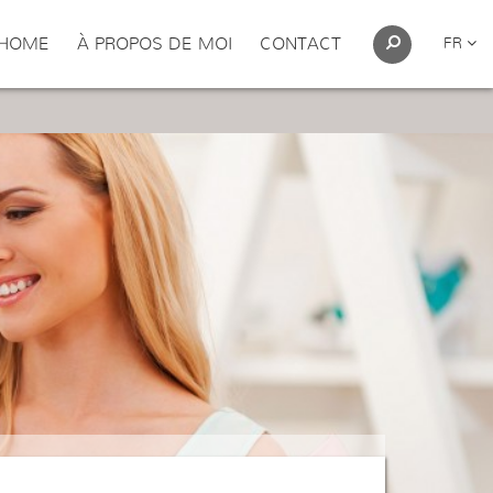
HOME
À PROPOS DE MOI
CONTACT
FR