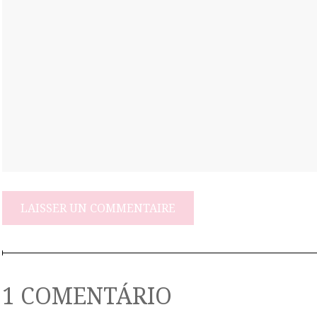
1 COMENTÁRIO