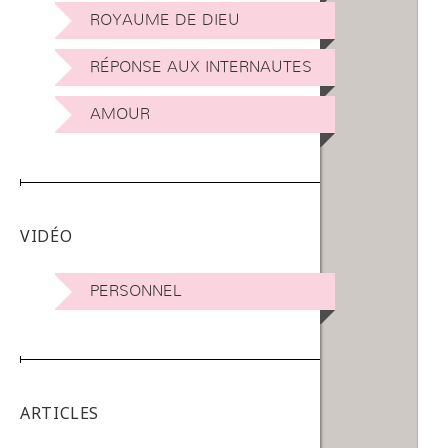
ROYAUME DE DIEU
RÉPONSE AUX INTERNAUTES
AMOUR
VIDÉO
PERSONNEL
ARTICLES