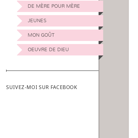
DE MÈRE POUR MÈRE
JEUNES
MON GOÛT
OEUVRE DE DIEU
SUIVEZ-MOI SUR FACEBOOK