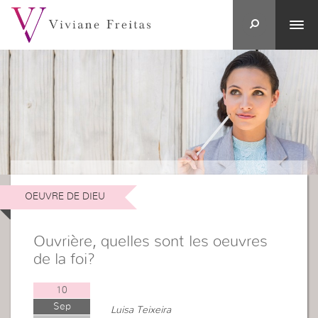
OEUVRE DE DIEU
Ouvrière, quelles sont les oeuvres
de la foi?
10
Sep
Luisa Teixeira