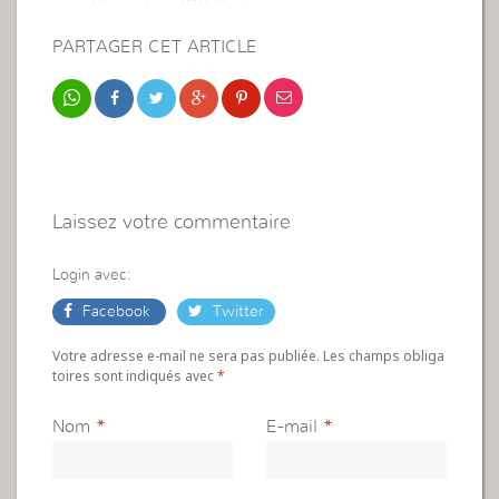
PARTAGER CET ARTICLE
Laissez votre commentaire
Login avec:
Facebook
Twitter
Votre adresse e-mail ne sera pas publiée. Les champs obliga
toires sont indiqués avec
*
Nom
*
E-mail
*