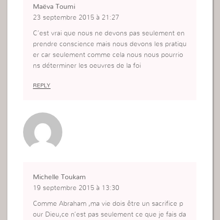
Maëva Toumi
23 septembre 2015 à 21:27
C’est vrai que nous ne devons pas seulement en
prendre conscience mais nous devons les pratiqu
er car seulement comme cela nous nous pourrio
ns déterminer les oeuvres de la foi
REPLY
Michelle Toukam
19 septembre 2015 à 13:30
Comme Abraham ,ma vie dois être un sacrifice p
our Dieu,ce n’est pas seulement ce que je fais da