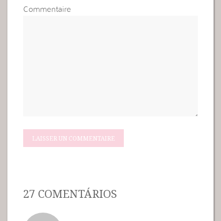
Commentaire
27 COMENTÁRIOS