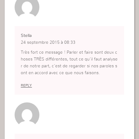
Stella
24 septembre 2015 à 08:33
Très fort ce message ! Parler et faire sont deux c
hoses TRÈS différentes, tout ce qu’il faut analyse
r de notre part, c’est de regarder si nos paroles s
ont en accord avec ce que nous faisons.
REPLY