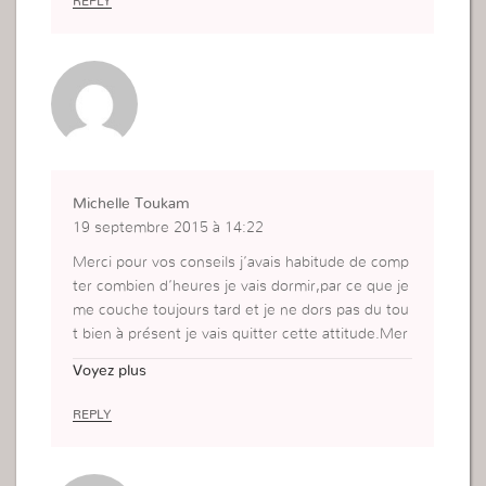
REPLY
Michelle Toukam
19 septembre 2015 à 14:22
Merci pour vos conseils j’avais habitude de comp
ter combien d’heures je vais dormir,par ce que je
me couche toujours tard et je ne dors pas du tou
t bien à présent je vais quitter cette attitude.Mer
ci pour le conseil.
Voyez plus
REPLY