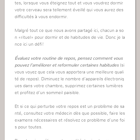
tes, lorsque vous éteignez tout et vous voudrez dormir
votre cerveau sera tellement éveillé qui vous aurez des
difficultés à vous endormir.
Malgré tout ce que nous avons partagé ici, chacun a so
n «rituel» pour dormir et de habitudes de vie. Donc je la
nce ici un défi!
Évaluez votre routine de repos, pensez comment vous
pouvez l’améliorer et reformuler certaines habitudes
(si
vous voyez que cela vous apportera une meilleure quali
té de repos). Diminuez le nombre d’appareils électroniq
ues dans votre chambre, supprimez certaines lumières
et profitez d’un sommeil paisible.
Et si ce qui perturbe votre repos est un problème de sa
nté, consultez votre médecin dès que possible, faire les
examens nécessaires et résolvez ce problème d’une foi
s pour toutes.