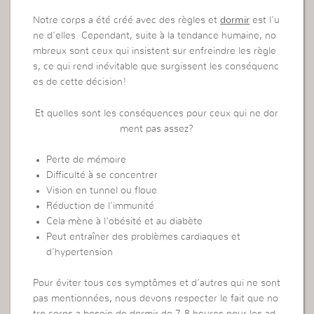
Notre corps a été créé avec des règles et
dormir
est l’u
ne d’elles. Cependant, suite à la tendance humaine, no
mbreux sont ceux qui insistent sur enfreindre les règle
s, ce qui rend inévitable que surgissent les conséquenc
es de cette décision!
Et quelles sont les conséquences pour ceux qui ne dor
ment pas assez?
Perte de mémoire
Difficulté à se concentrer
Vision en tunnel ou floue
Réduction de l’immunité
Cela mène à l’obésité et au diabète
Peut entraîner des problèmes cardiaques et
d’hypertension
Pour éviter tous ces symptômes et d’autres qui ne sont
pas mentionnées, nous devons respecter le fait que no