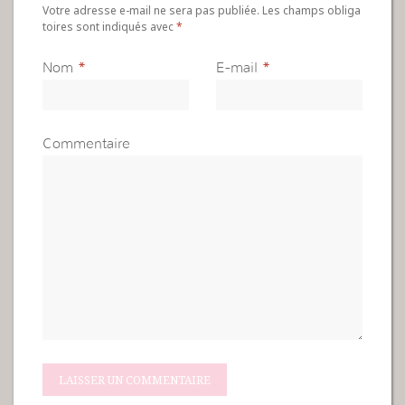
Votre adresse e-mail ne sera pas publiée. Les champs obliga
toires sont indiqués avec
*
Nom
*
E-mail
*
Commentaire