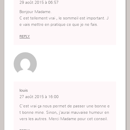
29 août 2015 à 06:57
Bonjour Madame.
C est tellement vrai , le sommeil est important. J
e vais mettre en pratique ce que je ne fais.
REPLY
louis
27 août 2015 à 16:00
C’est vrai ça nous permet de passer une bonne e
t bonne mine. Sinon, j’aurai mauvaise humeur en
vers les autres. Merci Madame pour cet conseil.