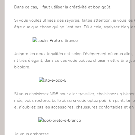
Dans ce cas, il faut utiliser la créativité et bon goût.
Si vous voulez utilisés des rayures, faites attention, si vous les
être quelque chose qui ne l’est pas. Dû à cela, analysez bien le
Joindre les deux tonalités est selon l’événement où vous allez
nt très élégant, dans ce cas vous pouvez choisir mettre une j
bicolore.
Si vous choisissez N&B pour aller travailler, choisissez un blas
més, vous resterez belle aussi si vous optez pour un pantalon e
e, n’oubliez pas les accessoires, chaussures confortables et
Je vous embrasse