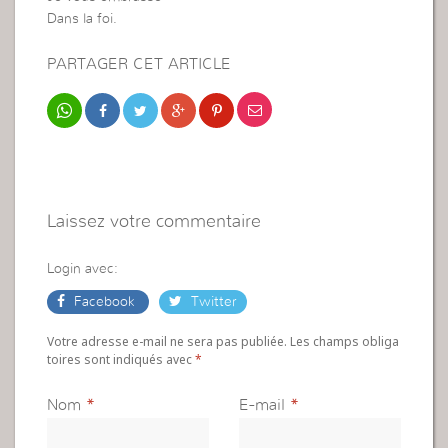
Dans la foi.
PARTAGER CET ARTICLE
Laissez votre commentaire
Login avec:
Facebook
Twitter
Votre adresse e-mail ne sera pas publiée. Les champs obliga
toires sont indiqués avec
*
Nom
*
E-mail
*