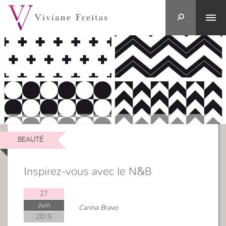
BEAUTÉ
Inspirez-vous avec le N&B
27
Juin
Carina Bravo
2015