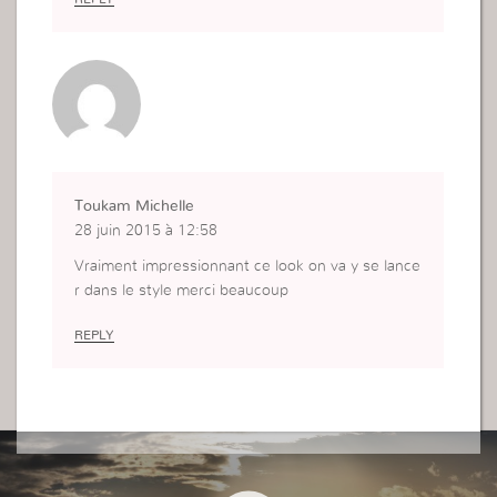
Toukam Michelle
28 juin 2015 à 12:58
Vraiment impressionnant ce look on va y se lance
r dans le style merci beaucoup
REPLY