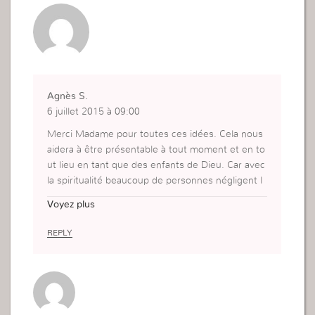
Agnès S.
6 juillet 2015 à 09:00
Merci Madame pour toutes ces idées. Cela nous
aidera à être présentable à tout moment et en to
ut lieu en tant que des enfants de Dieu. Car avec
la spiritualité beaucoup de personnes négligent l
eur apparence.
Voyez plus
REPLY