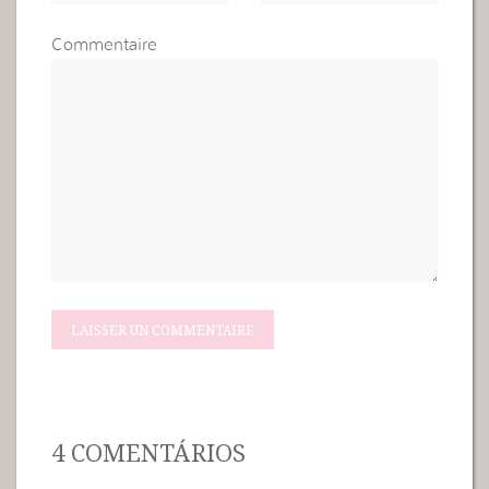
Commentaire
4 COMENTÁRIOS