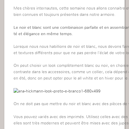
Mes chères internautes, cette semaine nous allons connaitre e
bien connues et toujours présentes dans notre armoire.
Le noir et blanc sont une combinaison parfaite et en assemblant
té et élégance en même temps.
Lorsque nous nous habillions de noir et blanc, nous devons faire
et textures différents pour que ne pas perdre l’éclat de votre l
On peut choisir un look complètement blanc ou noir, en choisi
contraste dans les accessoires, comme un collier, cela dépend 
en été, donc on peut opter pour le all white et en hiver pour le a
On ne doit pas que mettre du noir et blanc avec des pièces d
Vous pouvez variés avec des imprimés. Utilisez celles avec des
elles sont très modernes et peuvent être mises avec des jupes