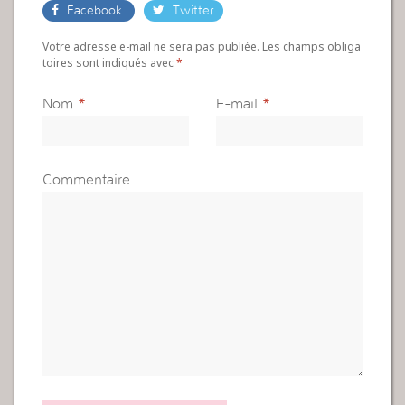
Facebook
Twitter
Votre adresse e-mail ne sera pas publiée. Les champs obliga
toires sont indiqués avec
*
Nom
*
E-mail
*
Commentaire