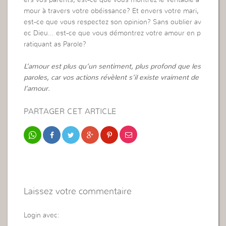
mour à travers votre obéissance? Et envers votre mari,
est-ce que vous respectez son opinion? Sans oublier av
ec Dieu… est-ce que vous démontrez votre amour en p
ratiquant as Parole?
L’amour est plus qu’un sentiment, plus profond que les
paroles, car vos actions révèlent s’il existe vraiment de
l’amour.
PARTAGER CET ARTICLE
Laissez votre commentaire
Login avec: