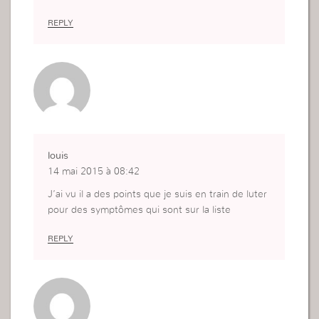
REPLY
louis
14 mai 2015 à 08:42
J’ai vu il a des points que je suis en train de luter
pour des symptômes qui sont sur la liste
REPLY