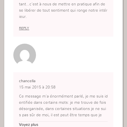
tant…c’est à nous de mettre en pratique afin de
se libérer de tout sentiment qui ronge notre intér
ieur.
REPLY
chancella
15 mai 2015 à 20:58
Ce message m’a énormément parlé, je me suis id
entifiée dans certains mots: je me trouve de fois
désorganisée, dans certaines situations je ne sui
s pas sûr de moi, il est peut être temps que je
m’occupe de cela. Merci
Voyez plus