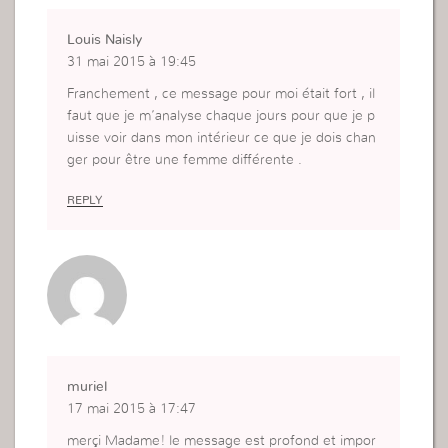
Louis Naisly
31 mai 2015 à 19:45
Franchement , ce message pour moi était fort , il
faut que je m’analyse chaque jours pour que je p
uisse voir dans mon intérieur ce que je dois chan
ger pour être une femme différente .
REPLY
muriel
17 mai 2015 à 17:47
merçi Madame! le message est profond et impor