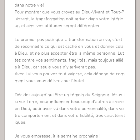
dans notre vie!
Pour montrer que vous croyez au Dieu-Vivant et Tout-P
uissant, la transformation doit arriver dans votre intérie
ur, et ainsi vos attitudes seront différentes!
Le premier pas pour que la transformation arrive, c’est
de reconnaitre ce qui est caché en vous et donner cela
à Dieu, et ne plus accepter être la même personne. Lut
tez contre vos sentiments, fragilités, mais toujours allié
s à Dieu, car seule vous n’y arriverait pas.
Avec Lui vous pouvez tout vaincre, cela dépend de com
ment vous vous délivrez sur l’Autel
Décidez aujourd’hui être un témoin du Seigneur Jésus i
ci sur Terre, pour influencer beaucoup d’autres à croire
en Dieu, pour avoir vu dans votre personnalité, dans vo
tre comportement et dans votre fidélité, Ses caractérist
iques.
Je vous embrasse, à la semaine prochaine!