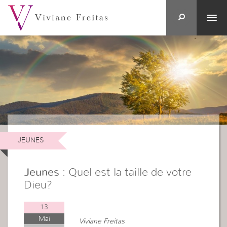
JEUNES
Jeunes
: Quel est la taille de votre
Dieu?
13
Mai
Viviane Freitas