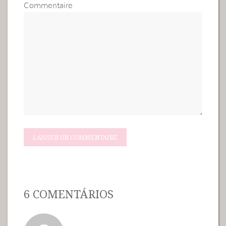
Commentaire
6 COMENTÁRIOS