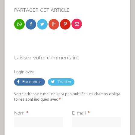
PARTAGER CET ARTICLE
Laissez votre commentaire
Login avec:
Facebook
Twitter
Votre adresse e-mail ne sera pas publiée. Les champs obliga
toires sont indiqués avec
*
Nom
*
E-mail
*