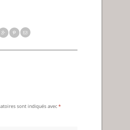
gatoires sont indiqués avec
*