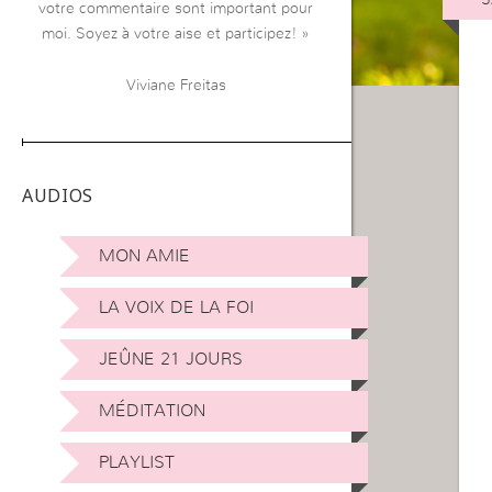
votre commentaire sont important pour
moi. Soyez à votre aise et participez! »
Viviane Freitas
AUDIOS
MON AMIE
LA VOIX DE LA FOI
JEÛNE 21 JOURS
MÉDITATION
PLAYLIST