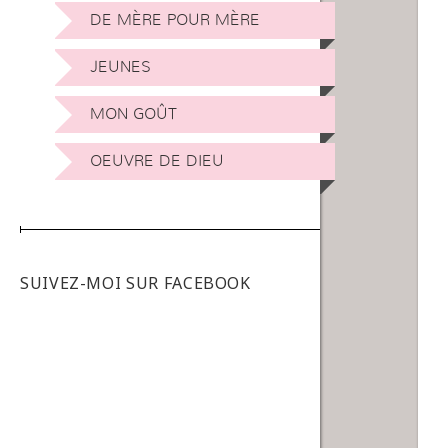
DE MÈRE POUR MÈRE
JEUNES
MON GOÛT
OEUVRE DE DIEU
SUIVEZ-MOI SUR FACEBOOK