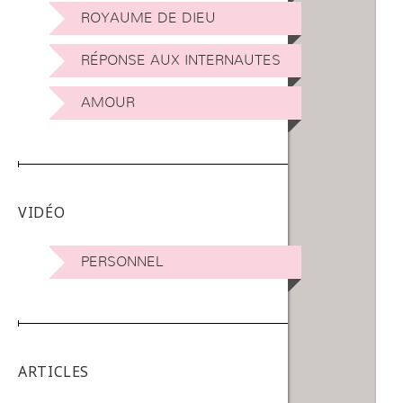
ROYAUME DE DIEU
RÉPONSE AUX INTERNAUTES
AMOUR
VIDÉO
PERSONNEL
ARTICLES