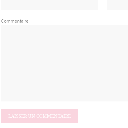
Commentaire