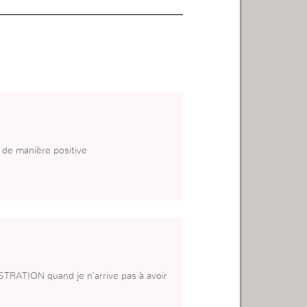
de manière positive
TRATION quand je n’arrive pas à avoir