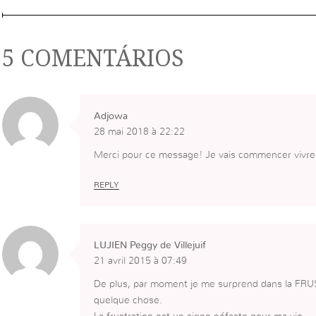
5 COMENTÁRIOS
Adjowa
28 mai 2018 à 22:22
Merci pour ce message! Je vais commencer vivre 
REPLY
LUJIEN Peggy de Villejuif
21 avril 2015 à 07:49
De plus, par moment je me surprend dans la FRUS
quelque chose.