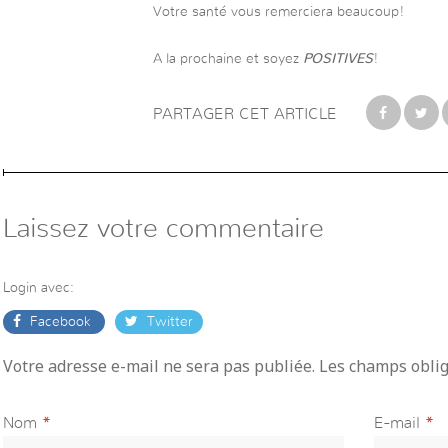
Votre santé vous remerciera beaucoup!
A la prochaine et soyez
POSITIVES
!
PARTAGER CET ARTICLE
Laissez votre commentaire
Login avec:
Facebook
Twitter
Votre adresse e-mail ne sera pas publiée. Les champs obli
Nom
*
E-mail
*