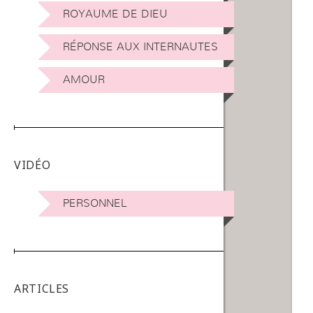
ROYAUME DE DIEU
RÉPONSE AUX INTERNAUTES
AMOUR
VIDÉO
PERSONNEL
ARTICLES