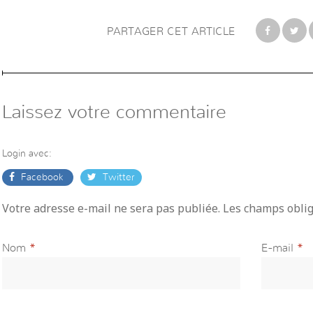
PARTAGER CET ARTICLE
Laissez votre commentaire
Login avec:
Facebook
Twitter
Votre adresse e-mail ne sera pas publiée. Les champs obli
Nom
*
E-mail
*