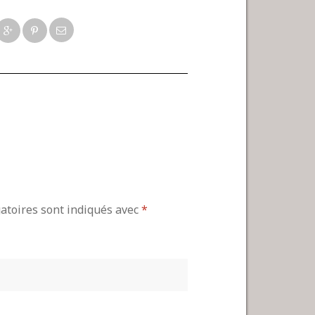
gatoires sont indiqués avec
*