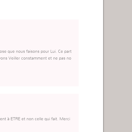
ose que nous faisons pour Lui. Ce part
ons Veiller constamment et ne pas no
nt à ETRE et non celle qui fait. Merci