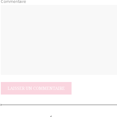
Commentaire