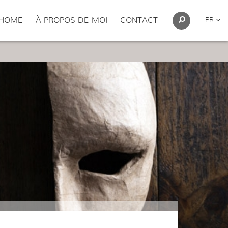
HOME
À PROPOS DE MOI
CONTACT
FR