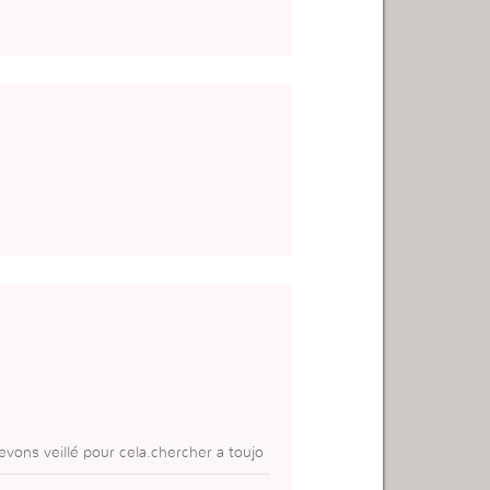
devons veillé pour cela.chercher a toujo