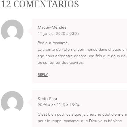
12 COMENTÁRIOS
Maquir-Mendes
11 janvier 2020 à 00:23
Bonjour madame,
La crainte de l’Eternel commence dans chaque ch
age nous démontre encore une fois que nous dev
us contenter des œuvres.
REPLY
Stella-Sara
20 février 2019 à 16:24
C’est bien pour cela que je cherche quotidienneme
pour le rappel madame, que Dieu vous bénisse