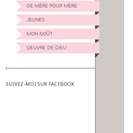
DE MÈRE POUR MÈRE
JEUNES
MON GOÛT
OEUVRE DE DIEU
SUIVEZ-MOI SUR FACEBOOK