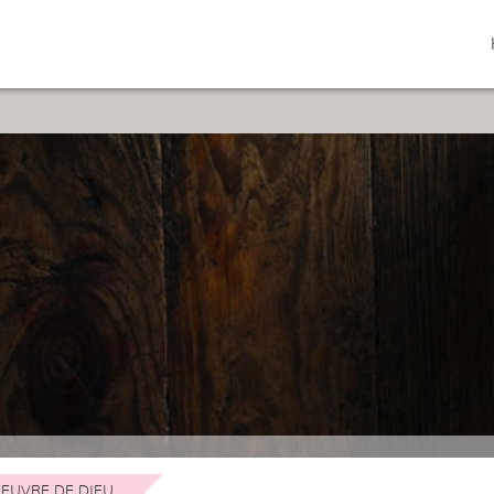
EUVRE DE DIEU