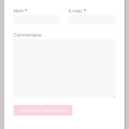
Nom
*
E-mail
*
Commentaire