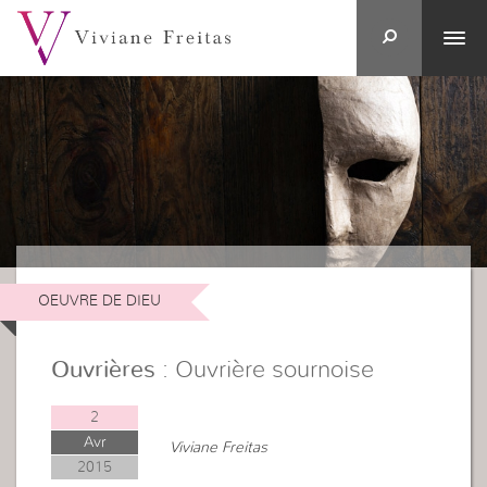
OEUVRE DE DIEU
Ouvrières
: Ouvrière sournoise
2
Avr
Viviane Freitas
2015