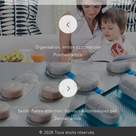
Organisation, limites et correction
Santé: Faites attention! Ne vous automediquez pas.
© 2026 Tous droits réservés.