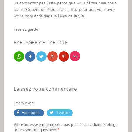
us contentez pas juste parce que vous faites beaucoup
dans l’Oeuvre de Dieu, mais luttez pour que vous ayez
votre nom écrit dans le Livre de la Vie!
Prenez garde.
PARTAGER CET ARTICLE
Laissez votre commentaire
Login avec:
Facebook
Twitter
Votre adresse e-mail ne sera pas publiée. Les champs obliga
toires sont indiqués avec
*