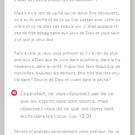
Mais Il n’y a rien de caché qui ne doive être découvert,,
on a su du péché et de ce qu’il se passait avec cette ou
vrière et ce ne était pas beau à voir. C’était quelque ch
ose de très désagréable aux yeux de Dieu et vous save
z ce que je veux dire.
Face à cela, je veux vous prévenir qu’il y’a rien de plus
précieux à Dieu que de vivre dans la lumière, dans la tra
nsparence, dans la vérité. A quoi bon faire beaucoup de
merveilles, expulser les démons, être très discrète et u
tile dans l’Oeuvre de Dieu et vivant dans le péché?
Cependant, ne vous réjouissez pas de ce
que les esprits vous sont soumis; mais
réjouissez-vous de ce que vos noms sont
écrits dans les cieux. Luc 10:20
Pensez et analysez sérieusement votre intérieur. Ne vo