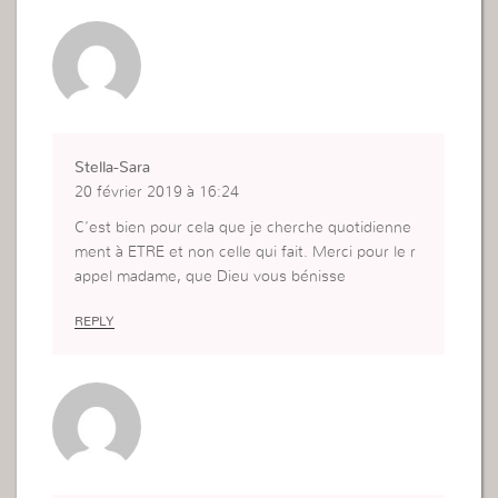
Stella-Sara
20 février 2019 à 16:24
C’est bien pour cela que je cherche quotidienne
ment à ETRE et non celle qui fait. Merci pour le r
appel madame, que Dieu vous bénisse
REPLY