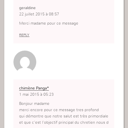
geraldine
22 juillet 2015 à 08:57
Merci madame pour ce message
REPLY
chimène Panga*
1 mai 2015 à 05:23
Bonjour madame
merci encore pour ce message tres profond
qui démontre que notre salut est très primordiale
et que c’est l’objectif principal du chretien nous d