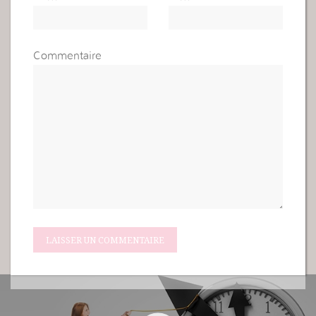
Commentaire