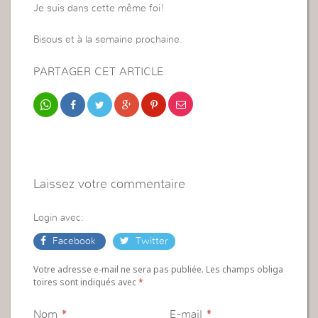
Je suis dans cette même foi!
Bisous et à la semaine prochaine.
PARTAGER CET ARTICLE
Laissez votre commentaire
Login avec:
Facebook
Twitter
Votre adresse e-mail ne sera pas publiée. Les champs obliga
toires sont indiqués avec
*
Nom
*
E-mail
*