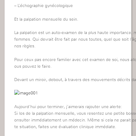
– L’échographie gynécologique
Et la palpation mensuelle du sein.
La palpation est un auto-examen de la plus haute importance, m
femmes. Qui devrait être fait par nous toutes, quel que soit l’âg
nos règles.
Pour ceux pas encore familier avec cet examen de soi, nous a
ous pouvez le faire.
Devant un miroir, debout, à travers des mouvements décrits da
Aujourd’hui pour terminer, j’aimerais rajouter une alerte:
Si los de la palpation mensuelle, vous resentez une petite bosse 
onsulter immédiatement un médecin. Même si cela ne parait pa
te situation, faites une évaluation clinique immédiate.