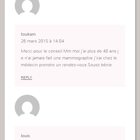
toukam
26 mars 2015 à 14:04
Merci pour le conseil Mm moi j’ai plus de 40 ans j
e n’ai jamais fait une mammographie j’irai chez le
médecin prendre un rendez-vous.Soyez bénie
REPLY
louis