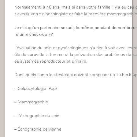
Normalement, à 40 ans, mais si dans votre famille il y a eu cas 
z avertir votre ginecologiste et faire la première mammographie 
Je n’ai qu’un partenaire sexuel, le même pendant de nombreuse
re un « check-up »?
L’évaluation du sein et gynécologiques n’a rien à voir avec les p
ôle du corps de la femme et la prévention des problèmes de sant
es systèmes reproducteur et urinaire.
Donc quels sonts les tests qui doivent composer un « check-u
– Colpocytologie (Pap)
– Mammographie
– L’échographie du sein
– Échographie pelvienne