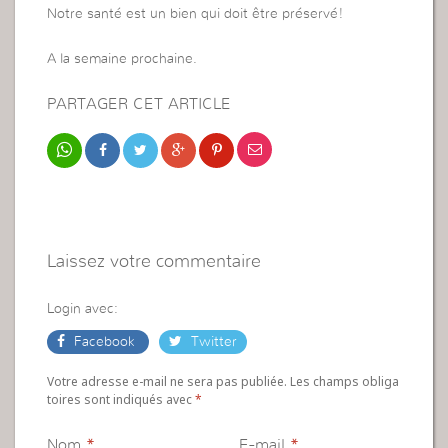
Notre santé est un bien qui doit être préservé!
A la semaine prochaine.
PARTAGER CET ARTICLE
Laissez votre commentaire
Login avec:
Facebook
Twitter
Votre adresse e-mail ne sera pas publiée. Les champs obliga
toires sont indiqués avec
*
Nom
*
E-mail
*