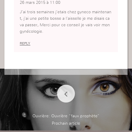
26 mars 2015 à 11:00
J’ai trois semaines j’etais chez gyneco maintenan
t, j’ai une petite bosse a l’aisselle je me disais ca
va passer, Merci pour ce conseil je vais voir mon
gynécologie.
REPLY
Ouvrière: Ouvrière “faux prophète”