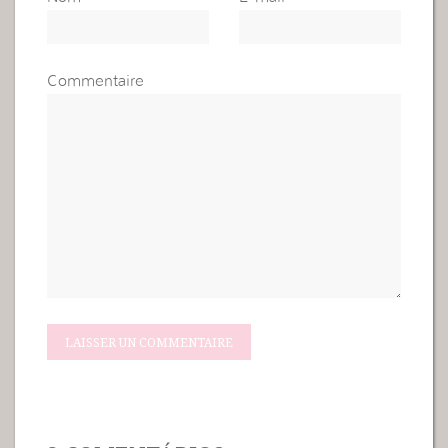
Commentaire