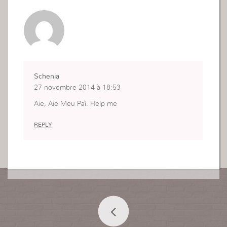
Schenia
27 novembre 2014 à 18:53
Aie, Aie Meu Paì. Help me
REPLY