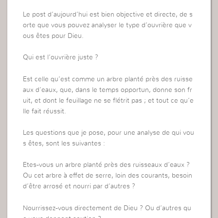
Le post d’aujourd’hui est bien objective et directe, de s
orte que vous pouvez analyser le type d’ouvrière que v
ous êtes pour Dieu.
Qui est l’ouvrière juste ?
Est celle qu’est comme un arbre planté près des ruisse
aux d’eaux, que, dans le temps opportun, donne son fr
uit, et dont le feuillage ne se flétrit pas ; et tout ce qu’e
lle fait réussit.
Les questions que je pose, pour une analyse de qui vou
s êtes, sont les suivantes :
Etes-vous un arbre planté près des ruisseaux d’eaux ?
Ou cet arbre à effet de serre, loin des courants, besoin
d’être arrosé et nourri par d’autres ?
Nourrissez-vous directement de Dieu ? Ou d’autres qu