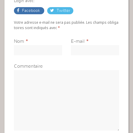
Login avec:
Facebook
Twitter
Votre adresse e-mail ne sera pas publiée. Les champs obliga
toires sont indiqués avec
*
Nom
*
E-mail
*
Commentaire