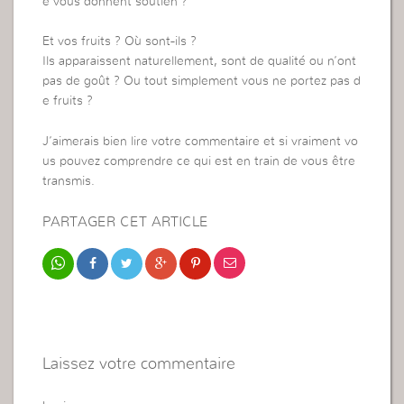
e vous donnent soutien ?
Et vos fruits ? Où sont-ils ?
Ils apparaissent naturellement, sont de qualité ou n’ont
pas de goût ? Ou tout simplement vous ne portez pas d
e fruits ?
J’aimerais bien lire votre commentaire et si vraiment vo
us pouvez comprendre ce qui est en train de vous être
transmis.
PARTAGER CET ARTICLE
Laissez votre commentaire