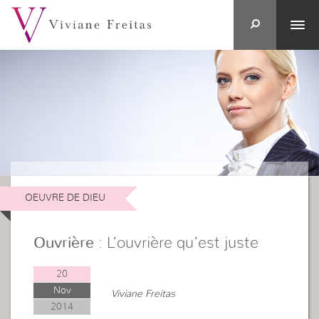
OEUVRE DE DIEU
Ouvrière
: L’ouvrière qu’est juste
20
Nov
Viviane Freitas
2014