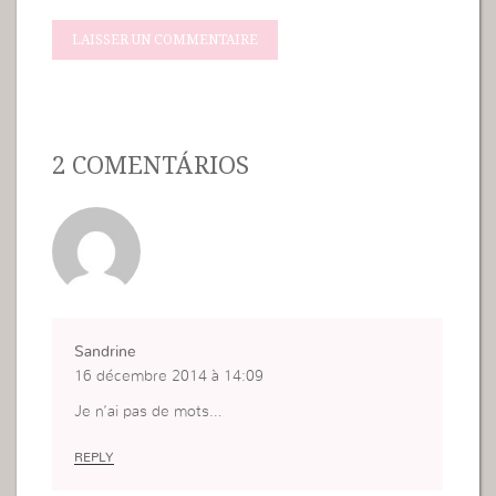
2 COMENTÁRIOS
Sandrine
16 décembre 2014 à 14:09
Je n’ai pas de mots…
REPLY