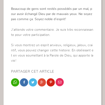
Beaucoup de gens sont restés possédés par un mal, p
our avoir échangé Dieu par de mauvais yeux. Ne soyez
pas comme ça. Soyez noble d’esprit!
J’attends votre commentaire. Je suis très reconnaissan
te pour votre participation.
Si vous montrez un esprit anxieux, religieux, jaloux, crai
ntif, vous pouvez changer cette histoire: En obéissant e
t en vous soumettant à la Parole de Dieu, qui apporte la
vie!
PARTAGER CET ARTICLE