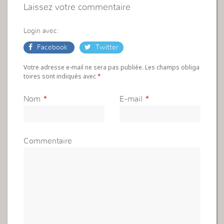
Laissez votre commentaire
Login avec:
Facebook
Twitter
Votre adresse e-mail ne sera pas publiée. Les champs obliga
toires sont indiqués avec
*
Nom
*
E-mail
*
Commentaire