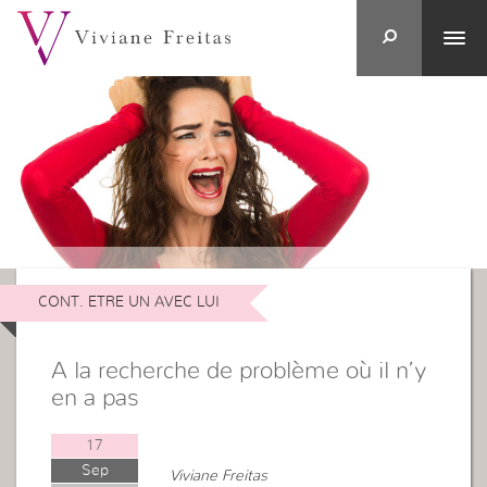
CONT. ETRE UN AVEC LUI
A la recherche de problème où il n’y
en a pas
17
Sep
Viviane Freitas