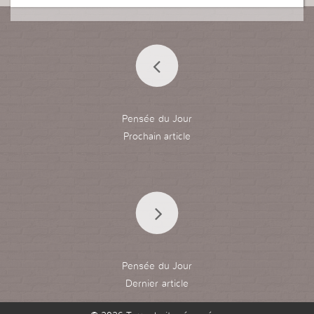
Pensée du Jour
Pensée du Jour