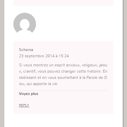
Schenia
23 septembre 2014 à 15:24
Si vous montrez un esprit anxieux, religieux, jalou
x, craintif, vous pouvez changer cette histoire: En
obéissant et en vous soumettant à la Parole de D
ieu, qui apporte la vie.
Amen merci Seigneur
Voyez plus
REPLY