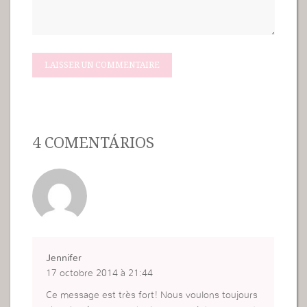
4 COMENTÁRIOS
Jennifer
17 octobre 2014 à 21:44
Ce message est très fort! Nous voulons toujours