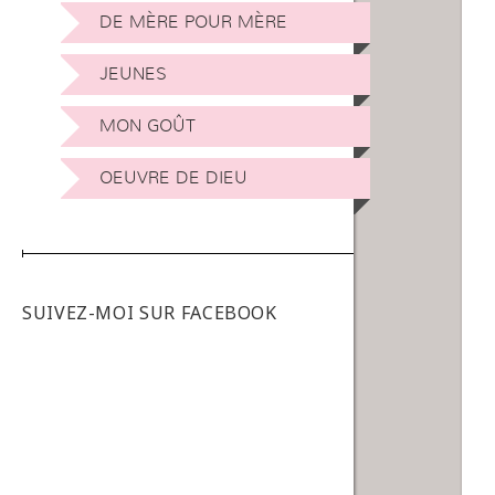
DE MÈRE POUR MÈRE
JEUNES
MON GOÛT
OEUVRE DE DIEU
SUIVEZ-MOI SUR FACEBOOK