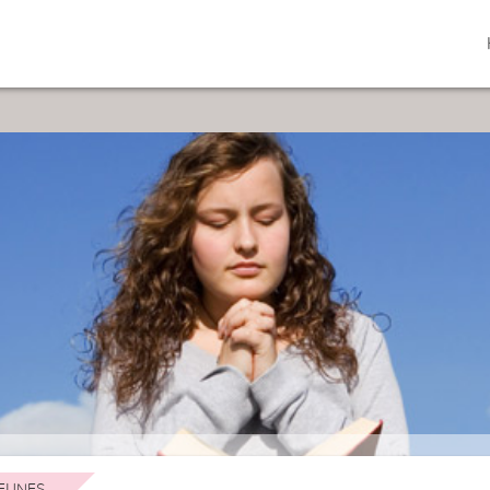
EUNES