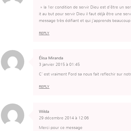
» la 1er condition de servir Dieu est d’être un ser
it au but pour servir Dieu il faut déjà être une ser
message très édifiant et qui j’apprends beaucoup
REPLY
Élisa Miranda
3 janvier 2015 à 01:45
C’ est vraiment Ford sa nous fait reflechir sur not
REPLY
Wilda
29 décembre 2014 à 12:06
Merci pour ce message