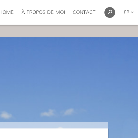
HOME
À PROPOS DE MOI
CONTACT
FR