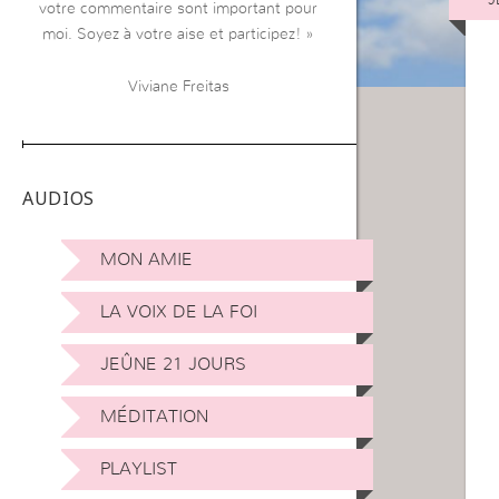
votre commentaire sont important pour
moi. Soyez à votre aise et participez! »
Viviane Freitas
AUDIOS
MON AMIE
LA VOIX DE LA FOI
JEÛNE 21 JOURS
MÉDITATION
PLAYLIST