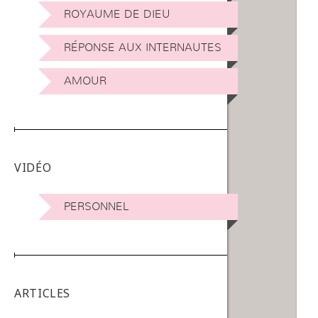
ROYAUME DE DIEU
RÉPONSE AUX INTERNAUTES
AMOUR
VIDÉO
PERSONNEL
ARTICLES