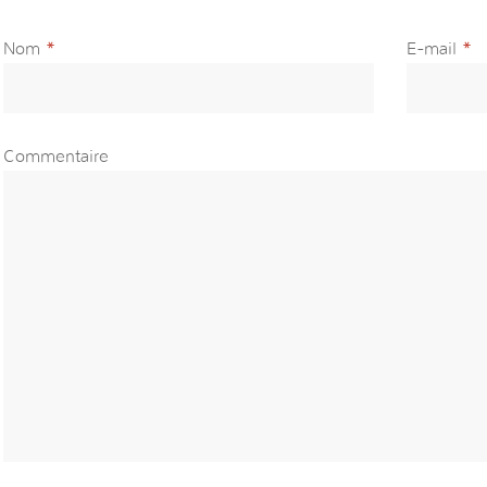
Nom
*
E-mail
*
Commentaire