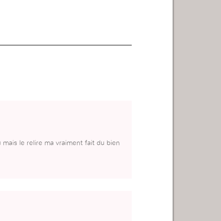
u mais le relire ma vraiment fait du bien