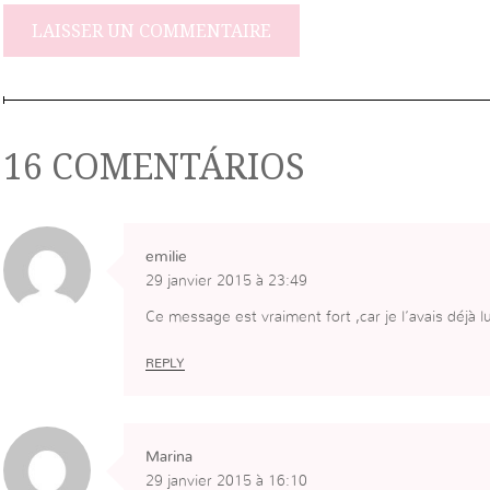
16 COMENTÁRIOS
emilie
29 janvier 2015 à 23:49
Ce message est vraiment fort ,car je l’avais déjà l
REPLY
Marina
29 janvier 2015 à 16:10