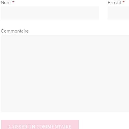
Nom
*
E-mail
*
Commentaire