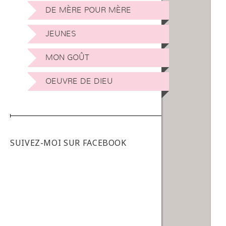
DE MÈRE POUR MÈRE
JEUNES
MON GOÛT
OEUVRE DE DIEU
SUIVEZ-MOI SUR FACEBOOK