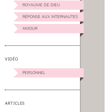
ROYAUME DE DIEU
RÉPONSE AUX INTERNAUTES
AMOUR
VIDÉO
PERSONNEL
ARTICLES