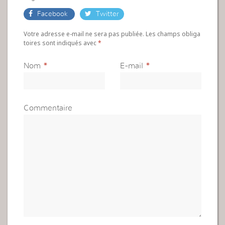
Facebook
Twitter
Votre adresse e-mail ne sera pas publiée. Les champs obliga
toires sont indiqués avec
*
Nom
*
E-mail
*
Commentaire