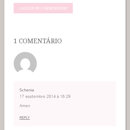
1 COMENTÁRIO
Schenia
17 septembre 2014 à 16:29
Amen
REPLY