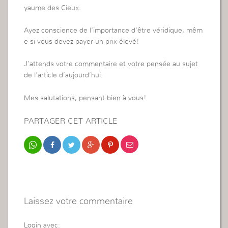
yaume des Cieux.
Ayez conscience de l’importance d’être véridique, mêm
e si vous devez payer un prix élevé!
J’attends votre commentaire et votre pensée au sujet
de l’article d’aujourd’hui.
Mes salutations, pensant bien à vous!
PARTAGER CET ARTICLE
Laissez votre commentaire
Login avec: