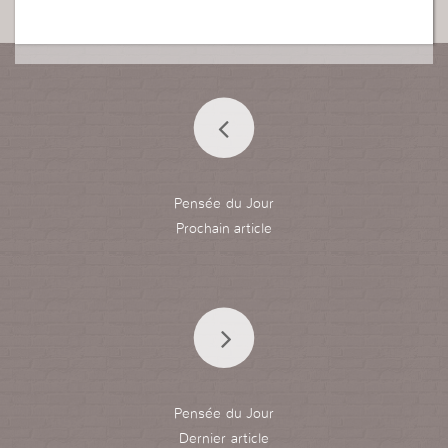
Pensée du Jour
Pensée du Jour