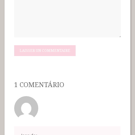
1 COMENTÁRIO