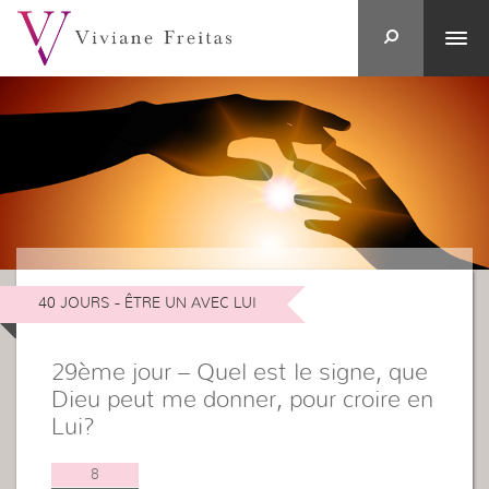
40 JOURS - ÊTRE UN AVEC LUI
29ème jour – Quel est le signe, que
Dieu peut me donner, pour croire en
Lui?
8