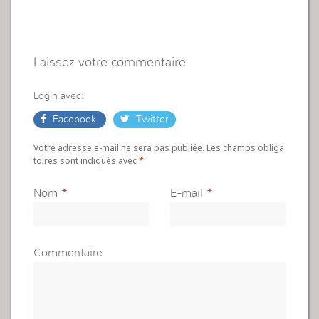
Laissez votre commentaire
Login avec:
Facebook
Twitter
Votre adresse e-mail ne sera pas publiée. Les champs obliga
toires sont indiqués avec
*
Nom
*
E-mail
*
Commentaire