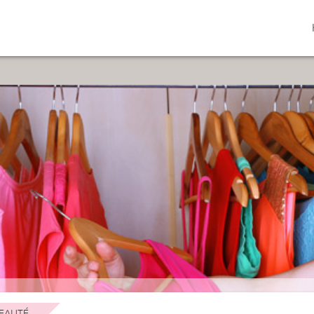
EAUTÉ