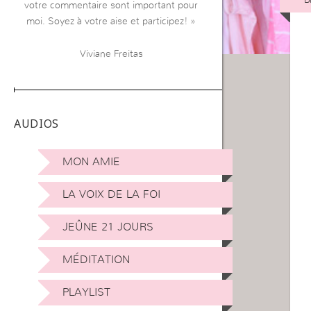
votre commentaire sont important pour
moi. Soyez à votre aise et participez! »
Viviane Freitas
AUDIOS
MON AMIE
LA VOIX DE LA FOI
JEÛNE 21 JOURS
MÉDITATION
PLAYLIST