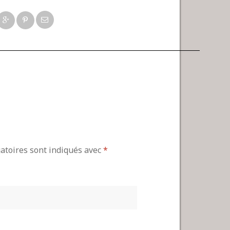
gatoires sont indiqués avec
*