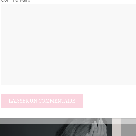
Commentaire