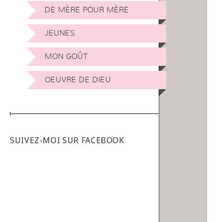
DE MÈRE POUR MÈRE
JEUNES
MON GOÛT
OEUVRE DE DIEU
SUIVEZ-MOI SUR FACEBOOK