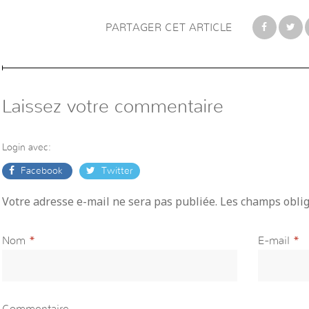
PARTAGER CET ARTICLE
Laissez votre commentaire
Login avec:
Facebook
Twitter
Votre adresse e-mail ne sera pas publiée. Les champs obli
Nom
*
E-mail
*