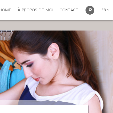
HOME
À PROPOS DE MOI
CONTACT
FR