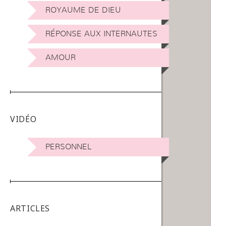
ROYAUME DE DIEU
RÉPONSE AUX INTERNAUTES
AMOUR
VIDÉO
PERSONNEL
ARTICLES