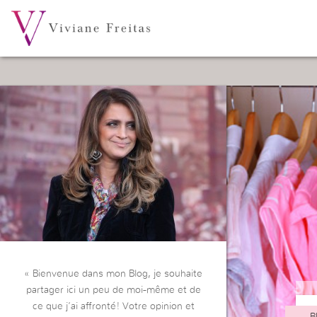
« Bienvenue dans mon Blog, je souhaite
partager ici un peu de moi-même et de
ce que j’ai affronté! Votre opinion et
B