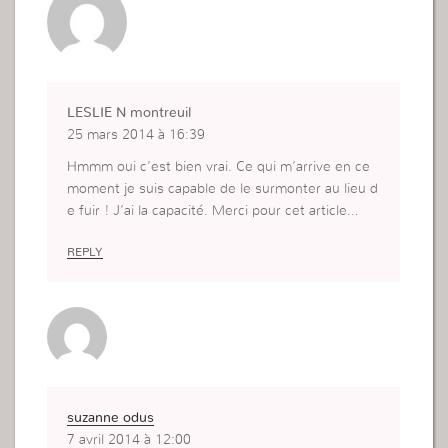
LESLIE N montreuil
25 mars 2014 à 16:39
Hmmm oui c’est bien vrai. Ce qui m’arrive en ce
moment je suis capable de le surmonter au lieu d
e fuir ! J’ai la capacité. Merci pour cet article…
REPLY
suzanne odus
7 avril 2014 à 12:00