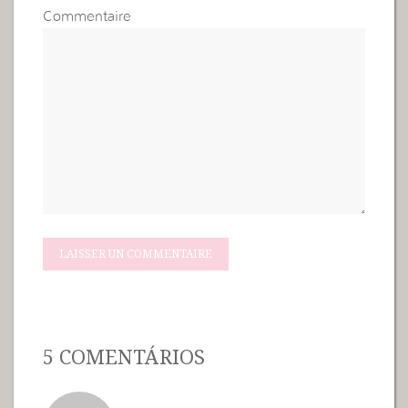
Commentaire
5 COMENTÁRIOS