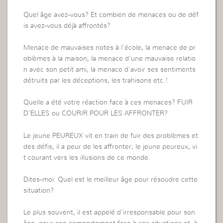
Quel âge avez-vous? Et combien de menaces ou de déf
is avez-vous déjà affrontés?
Menace de mauvaises notes à l’école, la menace de pr
oblèmes à la maison, la menace d’une mauvaise relatio
n avec son petit ami, la menace d’avoir ses sentiments
détruits par les déceptions, les trahisons etc.!
Quelle a été votre réaction face à ces menaces? FUIR
D’ELLES ou COURIR POUR LES AFFRONTER?
Le jeune PEUREUX vit en train de fuir des problèmes et
des défis, il a peur de les affronter; le jeune peureux, vi
t courant vers les illusions de ce monde.
Dites-moi: Quel est le meilleur âge pour résoudre cette
situation?
Le plus souvent, il est appelé d’irresponsable pour son