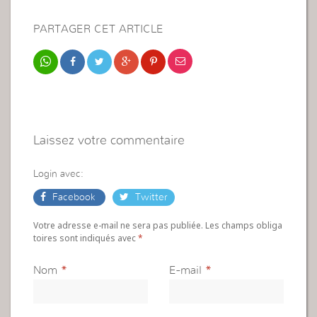
PARTAGER CET ARTICLE
Laissez votre commentaire
Login avec:
Facebook
Twitter
Votre adresse e-mail ne sera pas publiée. Les champs obliga
toires sont indiqués avec
*
Nom
*
E-mail
*