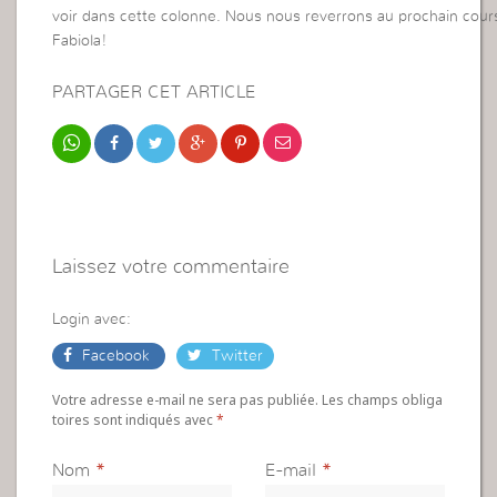
voir dans cette colonne. Nous nous reverrons au prochain cour
Fabiola!
PARTAGER CET ARTICLE
Laissez votre commentaire
Login avec:
Facebook
Twitter
Votre adresse e-mail ne sera pas publiée. Les champs obliga
toires sont indiqués avec
*
Nom
*
E-mail
*