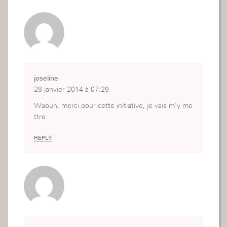
joseline
28 janvier 2014 à 07:29
Waouh, merci pour cette initiative, je vais m’y me
ttre.
REPLY