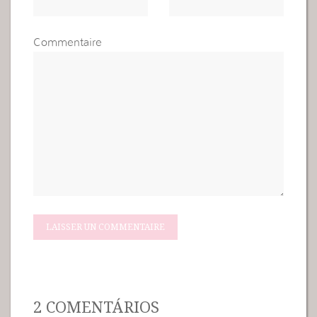
Commentaire
2 COMENTÁRIOS