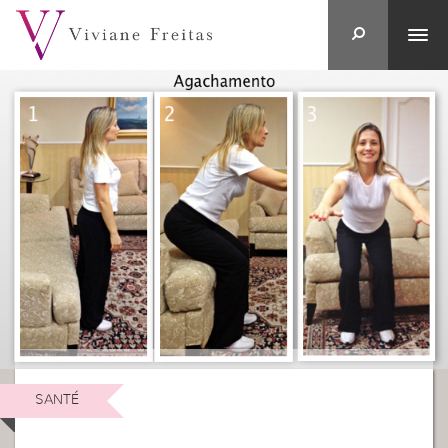
SANTÉ