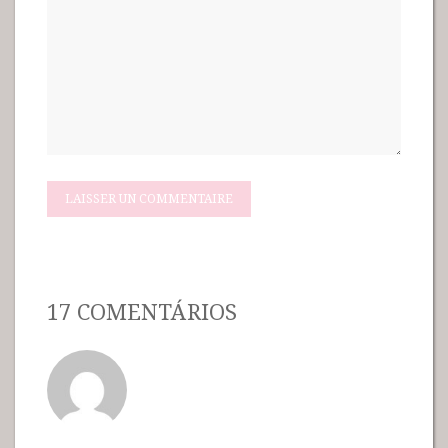
17 COMENTÁRIOS