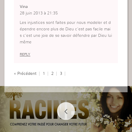
Vina
28 juin 2013 à 21:35
Les injustices sont faites pour nous modeler et d
épendre encore plus de Dieu c’est pas facile mai
s c’est une joie de se savoir défendre par Dieu lui
même
REPLY
« Précédent
1
2
3