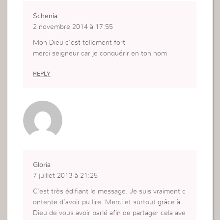
Schenia
2 novembre 2014 à 17:55
Mon Dieu c’est tellement fort
merci seigneur car je conquérir en ton nom
REPLY
Gloria
7 juillet 2013 à 21:25
C’est très édifiant le message. Je suis vraiment c
ontente d’avoir pu lire. Merci et surtout grâce à
Dieu de vous avoir parlé afin de partager cela ave