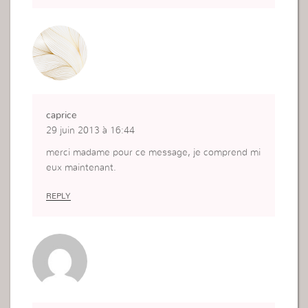
Nous devons dependre de Dieu seul
caprice
29 juin 2013 à 16:44
merci madame pour ce message, je comprend mi
eux maintenant.
REPLY