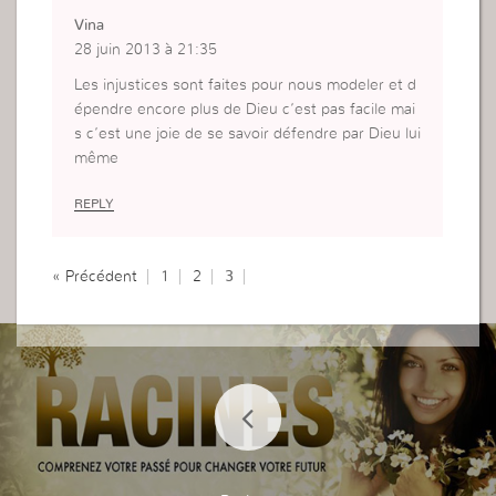
Vina
28 juin 2013 à 21:35
Les injustices sont faites pour nous modeler et d
épendre encore plus de Dieu c’est pas facile mai
s c’est une joie de se savoir défendre par Dieu lui
même
REPLY
« Précédent
1
2
3