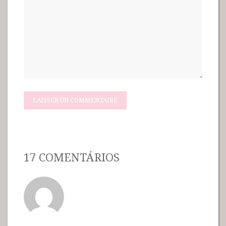
17 COMENTÁRIOS