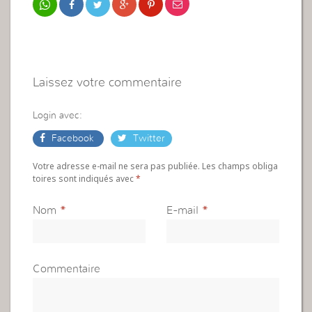
Laissez votre commentaire
Login avec:
Facebook
Twitter
Votre adresse e-mail ne sera pas publiée. Les champs obliga
toires sont indiqués avec
*
Nom
*
E-mail
*
Commentaire