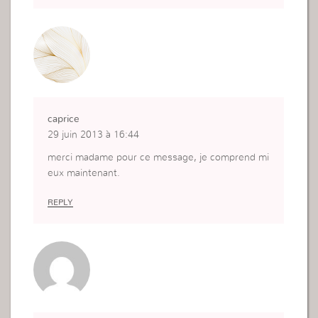
Nous devons dependre de Dieu seul
caprice
29 juin 2013 à 16:44
merci madame pour ce message, je comprend mi
eux maintenant.
REPLY