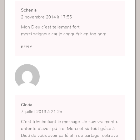
Schenia
2 novembre 2014 à 17:55
Mon Dieu c’est tellement fort
merci seigneur car je conquérir en ton nom
REPLY
Gloria
7 juillet 2013 à 21:25
C’est très édifiant le message. Je suis vraiment c
ontente d’avoir pu lire. Merci et surtout grâce à
Dieu de vous avoir parlé afin de partager cela ave