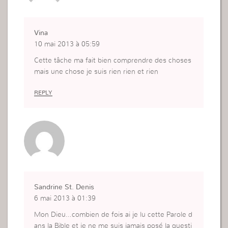
Vina
10 mai 2013 à 05:59
Cette tâche ma fait bien comprendre des choses
mais une chose je suis rien rien et rien
REPLY
Sandrine St. Denis
6 mai 2013 à 01:39
Mon Dieu…combien de fois ai je lu cette Parole d
ans la Bible et je ne me suis jamais posé la questi