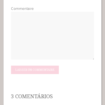
Commentaire
3 COMENTÁRIOS