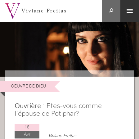
OEUVRE DE DIEU
Ouvrière
: Etes-vous comme
l’épouse de Potiphar?
18
Avr
Viviane Freitas