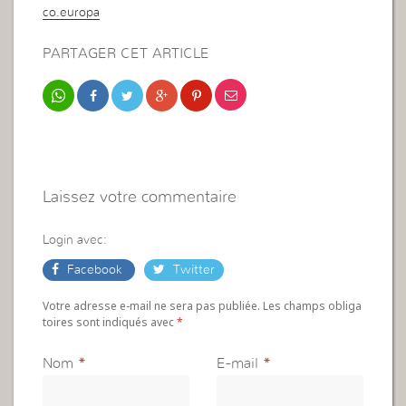
co.europa
PARTAGER CET ARTICLE
Laissez votre commentaire
Login avec:
Facebook
Twitter
Votre adresse e-mail ne sera pas publiée. Les champs obliga
toires sont indiqués avec
*
Nom
*
E-mail
*