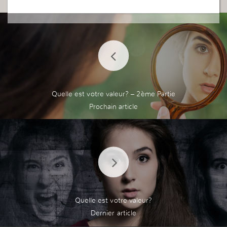
Quelle est votre valeur? – 2ème Partie
Quelle est votre valeur?