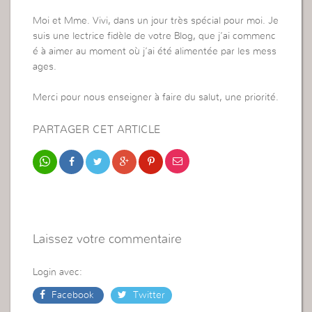
Moi et Mme. Vivi, dans un jour très spécial pour moi. Je
suis une lectrice fidèle de votre Blog, que j’ai commenc
é à aimer au moment où j’ai été alimentée par les mess
ages.
Merci pour nous enseigner à faire du salut, une priorité.
PARTAGER CET ARTICLE
Laissez votre commentaire
Login avec:
Facebook
Twitter