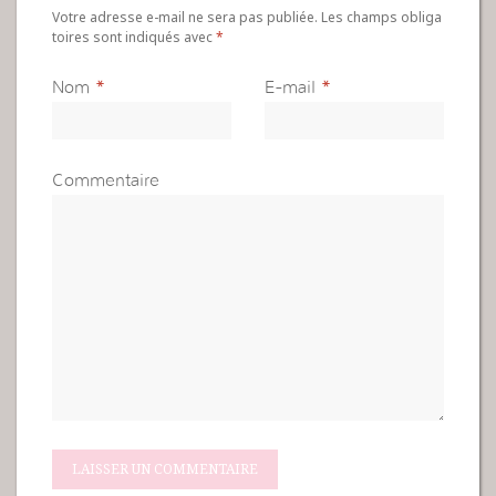
Votre adresse e-mail ne sera pas publiée. Les champs obliga
toires sont indiqués avec
*
Nom
*
E-mail
*
Commentaire