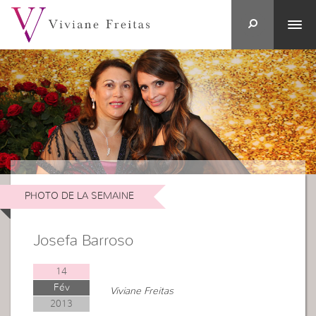
PHOTO DE LA SEMAINE
Josefa Barroso
14
Fév
Viviane Freitas
2013