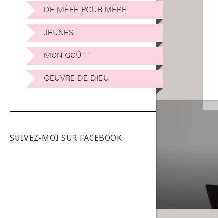
DE MÈRE POUR MÈRE
JEUNES
MON GOÛT
OEUVRE DE DIEU
SUIVEZ-MOI SUR FACEBOOK