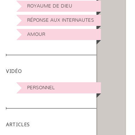
ROYAUME DE DIEU
RÉPONSE AUX INTERNAUTES
AMOUR
VIDÉO
PERSONNEL
ARTICLES