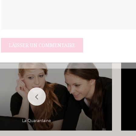
La Quarantaine