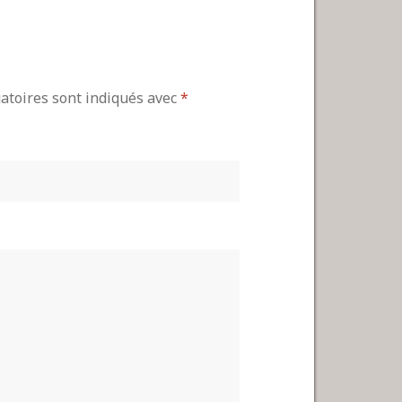
gatoires sont indiqués avec
*