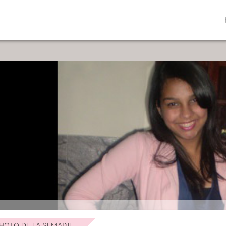
HOTO DE LA SEMAINE