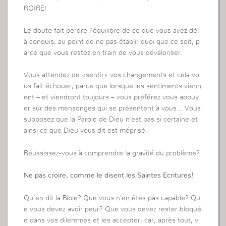
ROIRE!
Le doute fait perdre l’équilibre de ce que vous avez déj
à conquis, au point de ne pas établir quoi que ce soit, p
arce que vous restez en train de vous dévaloriser.
Vous attendez de «sentir» vos changements et cela vo
us fait échouer, parce que lorsque les sentiments vienn
ent – et viendront toujours – vous préférez vous appuy
er sur des mensonges qui se présentent à vous… Vous
supposez que la Parole de Dieu n’est pas si certaine et
ainsi ce que Dieu vous dit est méprisé.
Réussissez-vous à comprendre la gravité du problème?
Ne pas croire, comme le disent les Saintes Ecritures!
Qu’en dit la Bible? Que vous n’en êtes pas capable? Qu
e vous devez avoir peur? Que vous devez rester bloqué
e dans vos dilemmes et les accepter, car, après tout, v