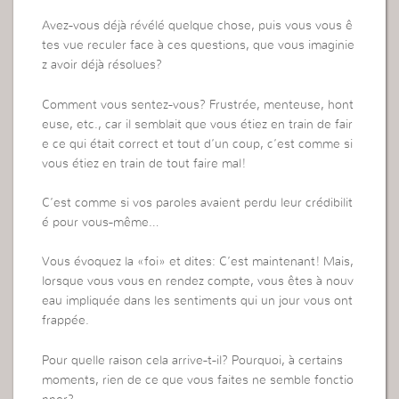
Avez-vous déjà révélé quelque chose, puis vous vous ê
tes vue reculer face à ces questions, que vous imaginie
z avoir déjà résolues?
Comment vous sentez-vous? Frustrée, menteuse, hont
euse, etc., car il semblait que vous étiez en train de fair
e ce qui était correct et tout d’un coup, c’est comme si
vous étiez en train de tout faire mal!
C’est comme si vos paroles avaient perdu leur crédibilit
é pour vous-même…
Vous évoquez la «foi» et dites: C’est maintenant! Mais,
lorsque vous vous en rendez compte, vous êtes à nouv
eau impliquée dans les sentiments qui un jour vous ont
frappée.
Pour quelle raison cela arrive-t-il? Pourquoi, à certains
moments, rien de ce que vous faites ne semble fonctio