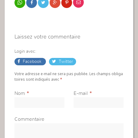
Laissez votre commentaire
Login avec:
Facebook
Twitter
Votre adresse e-mail ne sera pas publiée. Les champs obliga
toires sont indiqués avec
*
Nom
*
E-mail
*
Commentaire