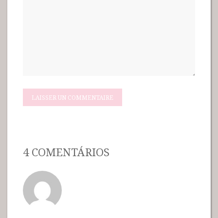
4 COMENTÁRIOS