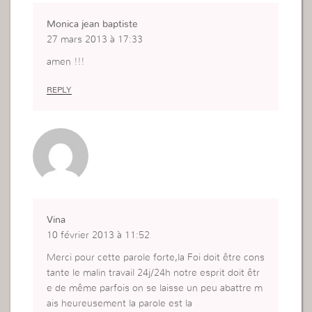
Monica jean baptiste
27 mars 2013 à 17:33
amen !!!
REPLY
Vina
10 février 2013 à 11:52
Merci pour cette parole forte,la Foi doit être cons
tante le malin travail 24j/24h notre esprit doit êtr
e de même parfois on se laisse un peu abattre m
ais heureusement la parole est la