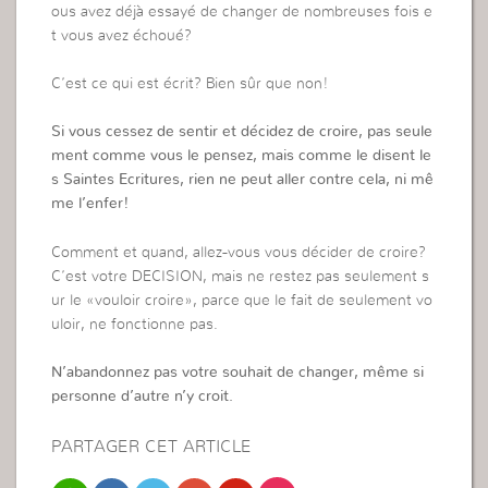
ous avez déjà essayé de changer de nombreuses fois e
t vous avez échoué?
C’est ce qui est écrit? Bien sûr que non!
Si vous cessez de sentir et décidez de croire, pas seule
ment comme vous le pensez, mais comme le disent le
s Saintes Ecritures, rien ne peut aller contre cela, ni mê
me l’enfer!
Comment et quand, allez-vous vous décider de croire?
C’est votre DECISION, mais ne restez pas seulement s
ur le «vouloir croire», parce que le fait de seulement vo
uloir, ne fonctionne pas.
N’abandonnez pas votre souhait de changer, même si
personne d’autre n’y croit.
PARTAGER CET ARTICLE