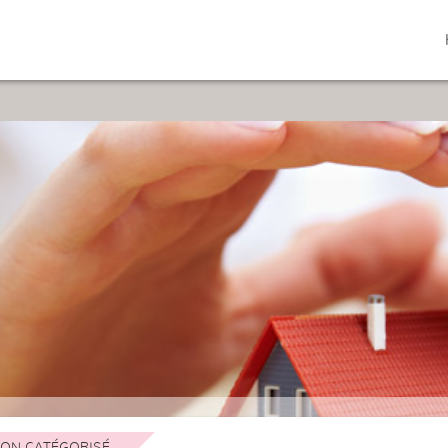
ON CATÉGORISÉ