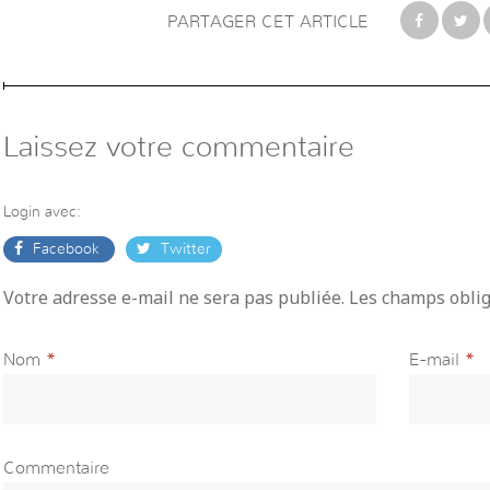
PARTAGER CET ARTICLE
Laissez votre commentaire
Login avec:
Facebook
Twitter
Votre adresse e-mail ne sera pas publiée. Les champs obli
Nom
*
E-mail
*
Commentaire