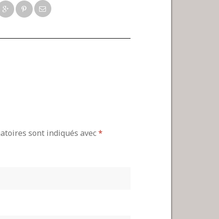
gatoires sont indiqués avec
*