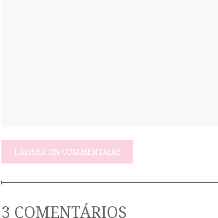
3 COMENTÁRIOS