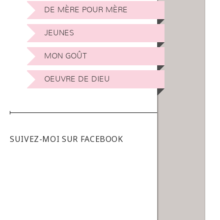
DE MÈRE POUR MÈRE
JEUNES
MON GOÛT
OEUVRE DE DIEU
SUIVEZ-MOI SUR FACEBOOK