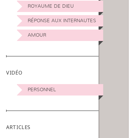
ROYAUME DE DIEU
RÉPONSE AUX INTERNAUTES
AMOUR
VIDÉO
PERSONNEL
ARTICLES