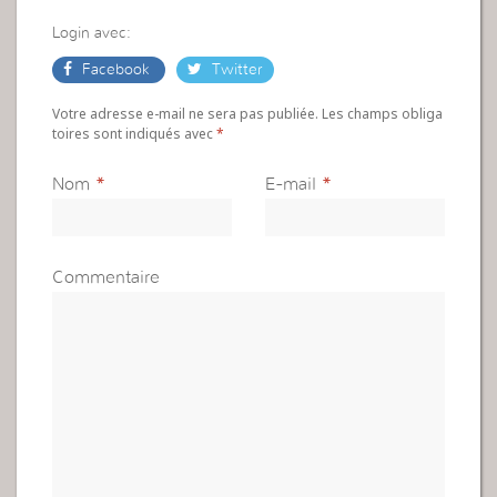
Login avec:
Facebook
Twitter
Votre adresse e-mail ne sera pas publiée. Les champs obliga
toires sont indiqués avec
*
Nom
*
E-mail
*
Commentaire