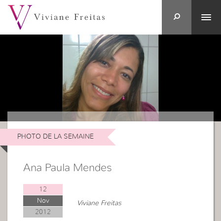
PHOTO DE LA SEMAINE
Ana Paula Mendes
12
Nov
Viviane Freitas
2012