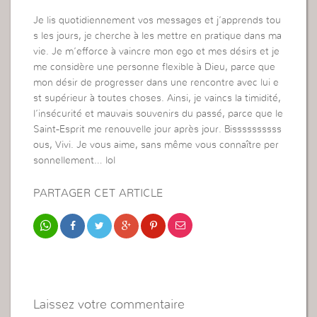
Je lis quotidiennement vos messages et j’apprends tou
s les jours, je cherche à les mettre en pratique dans ma
vie. Je m’efforce à vaincre mon ego et mes désirs et je
me considère une personne flexible à Dieu, parce que
mon désir de progresser dans une rencontre avec lui e
st supérieur à toutes choses. Ainsi, je vaincs la timidité,
l’insécurité et mauvais souvenirs du passé, parce que le
Saint-Esprit me renouvelle jour après jour. Bissssssssss
ous, Vivi. Je vous aime, sans même vous connaître per
sonnellement… lol
PARTAGER CET ARTICLE
Laissez votre commentaire