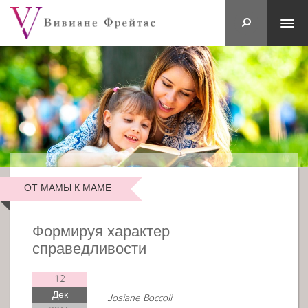
ОТ МАМЫ К МАМЕ
Формируя характер
справедливости
12
Дек
Josiane Boccoli