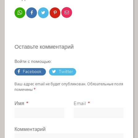
Оставьте комментарий
Войти с помощью:
Facebook
Twitter
Ваш адрес email не будет опубликован. Обязательные поля
помечены
*
Имя
*
Email
*
Комментарий