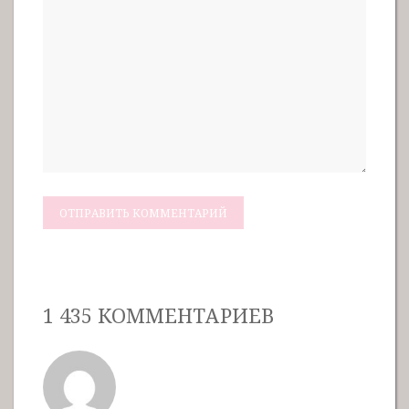
1 435 КОММЕНТАРИЕВ