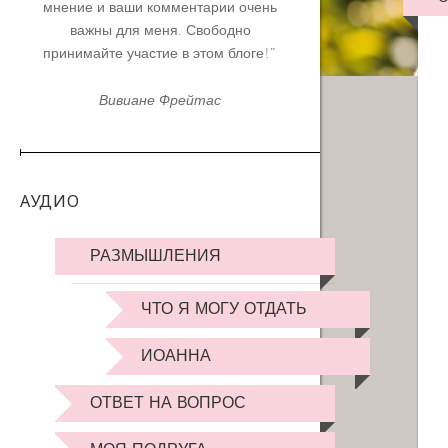
мнение и ваши комментарии очень
важны для меня. Свободно
принимайте участие в этом блоге!”
Вивиане Фрейтас
АУДИО
РАЗМЫШЛЕНИЯ
ЧТО Я МОГУ ОТДАТЬ
ИОАННА
ОТВЕТ НА ВОПРОС