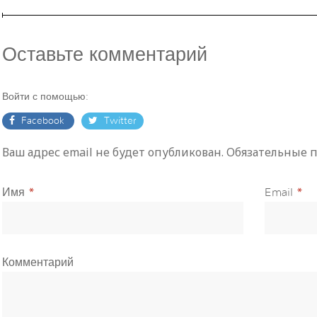
Оставьте комментарий
Войти с помощью:
Facebook
Twitter
Ваш адрес email не будет опубликован. Обязательные
Имя
*
Email
*
Комментарий