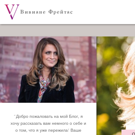
“Добро пожаловать на мой Блог, я
хочу рассказать вам немного о себе и
о том, что я уже пережила! Ваше
О