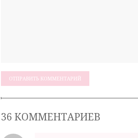
36 КОММЕНТАРИЕВ