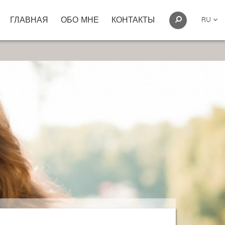
ГЛАВНАЯ
ОБО МНЕ
КОНТАКТЫ
RU