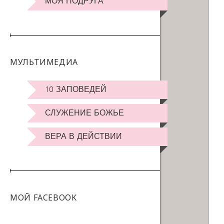
МОЯ ПОДРУГА
МУЛЬТИМЕДИА
10 ЗАПОВЕДЕЙ
СЛУЖЕНИЕ БОЖЬЕ
ВЕРА В ДЕЙСТВИИ
МОЙ FACEBOOK