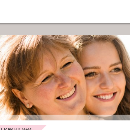
Т МАМЫ К МАМЕ