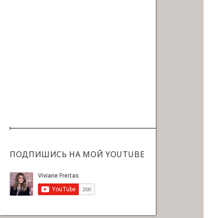
ПОДПИШИСЬ НА МОЙ YOUTUBE