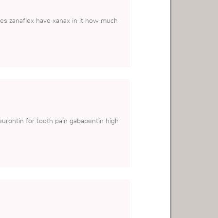
es zanaflex have xanax in it how much
urontin for tooth pain gabapentin high