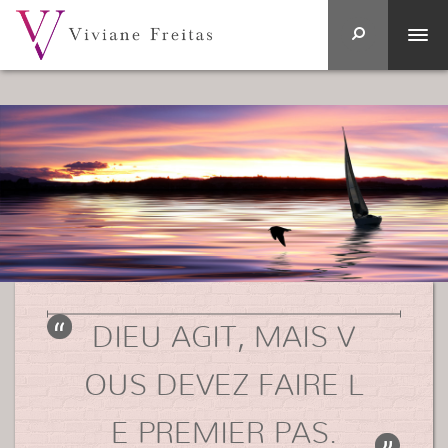
DIEU AGIT, MAIS V
OUS DEVEZ FAIRE L
E PREMIER PAS.