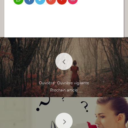
Ouvrière: Ouvrière vigilante