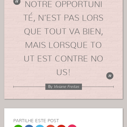
NOTRE OPPORTUNI
TÉ, N’EST PAS LORS
QUE TOUT VA BIEN,
MAIS LORSQUE TO
UT EST CONTRE NO
US!
By
Viviane Freitas
PARTILHE ESTE POST