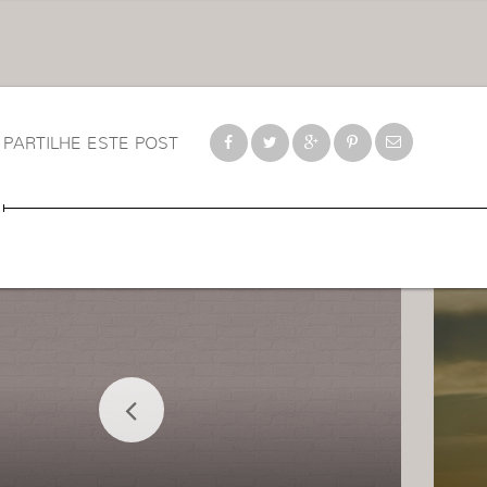
PARTILHE ESTE POST