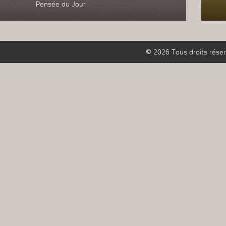
Pensée du Jour
© 2026 Tous droits réser