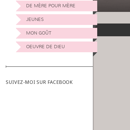
DE MÈRE POUR MÈRE
JEUNES
MON GOÛT
OEUVRE DE DIEU
SUIVEZ-MOI SUR FACEBOOK