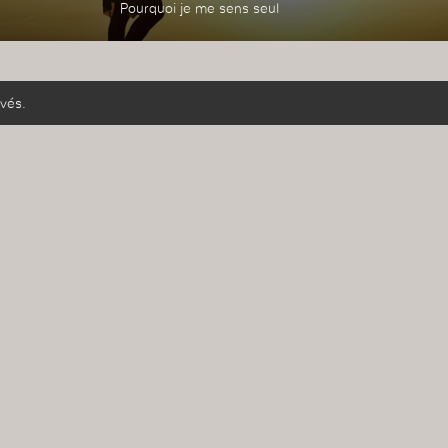
Pourquoi je me sens seul
vés.