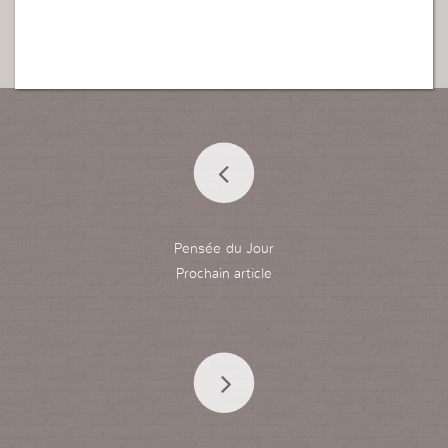
Pensée du Jour