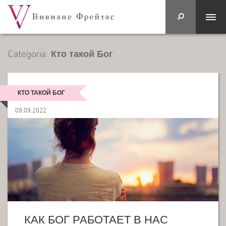
Categoria:
Кто такой Бог
КТО ТАКОЙ БОГ
09.09.2022
КАК БОГ РАБОТАЕТ В НАС